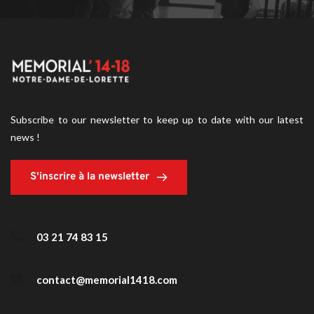
Subscribe to our newsletter to keep up to date with our latest 
news !
S'inscrire à la newsletter
03 21 74 83 15
contact@memorial1418.com