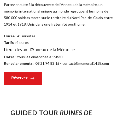
Partez ensuite à la découverte de l’Anneau de la mémoire, un 
mémorial international unique au monde regroupant les noms de 
580 000 soldats morts sur le territoire du Nord Pas-de-Calais entre 
1914 et 1918. Unis dans une fraternité posthume.
Durée
 : 45 minutes 
Tarifs : 
4 euros 
Lieu 
: devant l’Anneau de la Mémoire
Dates
 : tous les dimanches à 15h30
Renseignements : 03 21 74 83 15 - 
contact@memorial1418.com
Réservez
GUIDED TOUR 
RUINES DE 