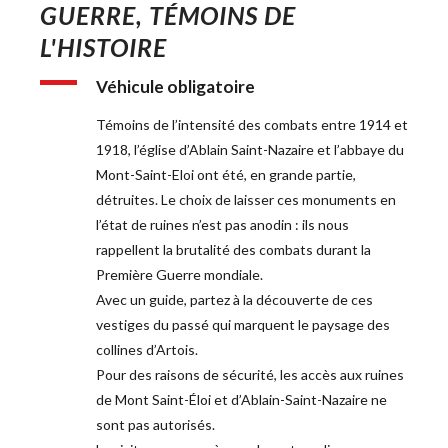
GUERRE, TÉMOINS DE 
L'HISTOIRE
Véhicule obligatoire 
Témoins de l’intensité des combats entre 1914 et 
1918, l’église d’Ablain Saint-Nazaire et l’abbaye du 
Mont-Saint-Eloi ont été, en grande partie, 
détruites. Le choix de laisser ces monuments en 
l’état de ruines n’est pas anodin : ils nous 
rappellent la brutalité des combats durant la 
Première Guerre mondiale.
Avec un guide, partez à la découverte de ces 
vestiges du passé qui marquent le paysage des 
collines d’Artois.
Pour des raisons de sécurité, les accès aux ruines 
de Mont Saint-Éloi et d’Ablain-Saint-Nazaire ne 
sont pas autorisés.