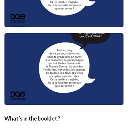
What’s in the booklet ? 