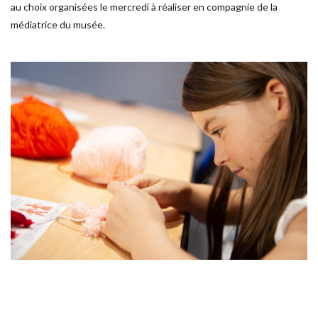
au choix organisées le mercredi à réaliser en compagnie de la 
médiatrice du musée. 