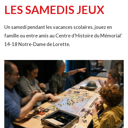
LES 
SAMEDIS JEUX
Un samedi pendant les vacances scolaires, jouez en 
famille ou entre amis au Centre d’Histoire du Mémorial’ 
14-18 Notre-Dame de Lorette.