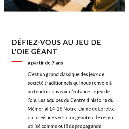
DÉFIEZ-VOUS AU JEU DE 
L'OIE GÉANT
à partir de 7 ans
C’est un grand classique des jeux de 
société traditionnels qui nous renvoie à 
un tendre souvenir d’enfance : le jeu de 
l’oie. Les équipes du Centre d’histoire du 
Mémorial 14-18 Notre-Dame de Lorette 
ont créé une version « géante » de ce jeu 
utilisé comme outil de propagande 