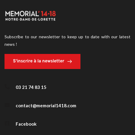
Subscribe to our newsletter to keep up to date with our latest 
news !
S'inscrire à la newsletter
03 21 74 83 15
contact@memorial1418.com
Facebook