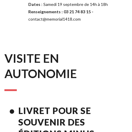
Dates
 : Samedi 19 septembre de 14h à 18h
Renseignements : 03 21 74 83 15 - 
contact@memorial1418.com
VISITE EN 
AUTONOMIE
LIVRET
 POUR SE 
SOUVENIR DES 