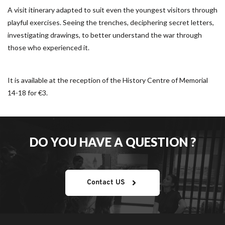
A visit itinerary adapted to suit even the youngest visitors through 
playful exercises. Seeing the trenches, deciphering secret letters, 
investigating drawings, to better understand the war through 
those who experienced it.
It is available at the reception of the History Centre of Memorial 
14-18 for €3.
DO YOU HAVE A QUESTION ?
Contact US