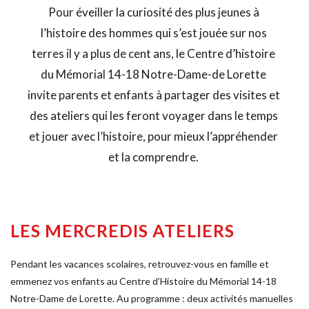
Pour éveiller la curiosité des plus jeunes à 
l’histoire des hommes qui s’est jouée sur nos 
terres il y a plus de cent ans, le Centre d’histoire 
du Mémorial 14-18 Notre-Dame-de Lorette 
invite parents et enfants à partager des visites et 
des ateliers qui les feront voyager dans le temps 
et jouer avec l’histoire, pour mieux l’appréhender 
et la comprendre. 
LES MERCREDIS ATELIERS
Pendant les vacances scolaires, retrouvez-vous en famille et 
emmenez vos enfants au Centre d’Histoire du Mémorial 14-18 
Notre-Dame de Lorette. Au programme : deux activités manuelles 