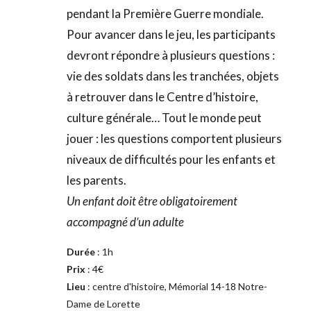
pendant la Première Guerre mondiale.
Pour avancer dans le jeu, les participants 
devront répondre à plusieurs questions : 
vie des soldats dans les tranchées, objets 
à retrouver dans le Centre d’histoire, 
culture générale… Tout le monde peut 
jouer : les questions comportent plusieurs 
niveaux de difficultés pour les enfants et 
les parents.
Un enfant doit être obligatoirement 
accompagné d’un adulte
Durée
 : 1h
Prix
 : 4€
Lieu 
: centre d'histoire, Mémorial 14-18 Notre-
Dame de Lorette