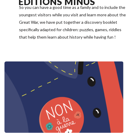
ÉDITIONS 
MINUS
So you can have a good time as a family and to include the 
youngest visitors while you visit and learn more about the 
Great War, we have put together a discovery booklet 
specifically adapted for children: puzzles, games, riddles 
that help them learn about history while having fun !