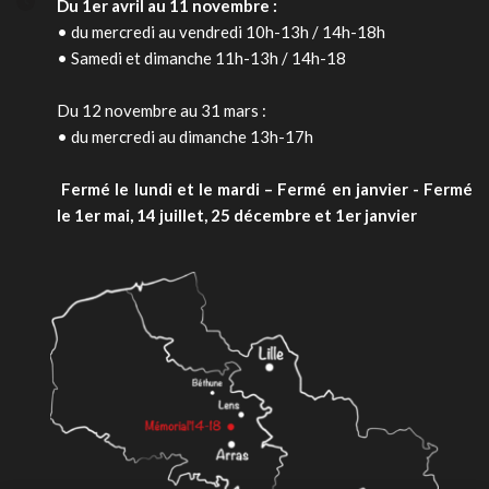
Du 1er avril au 11 novembre :
• du mercredi au vendredi 10h-13h / 14h-18h
• Samedi et dimanche 11h-13h / 14h-18
Du 12 novembre au 31 mars :
• du mercredi au dimanche 13h-17h
 Fermé le lundi et le mardi – Fermé en janvier - 
Fermé 
le 1er mai, 14 juillet, 25 décembre et 1er janvier