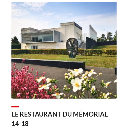
LE RESTAURANT DU MÉMORIAL 
14-18