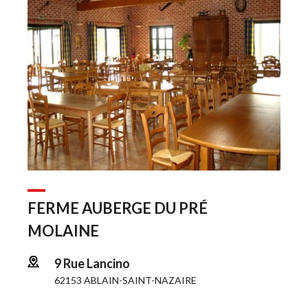
FERME AUBERGE DU PRÉ 
MOLAINE
9 Rue Lancino
62153 ABLAIN-SAINT-NAZAIRE