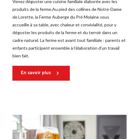
Venez déguster une cuisine familiale élaborée avec les 
produits de la ferme.Au pied des collines de Notre-Dame 
de Lorette, la Ferme Auberge du Pré Molaine vous 
accueille à sa table, avec chaleur et convivialité, pour y 
déguster les produits de la ferme et du terroir dans un 
cadre naturel. La ferme est avant tout familiale : parents et 
enfants participent ensemble à l’élaboration d’un travail 
bien fait.
En savoir plus