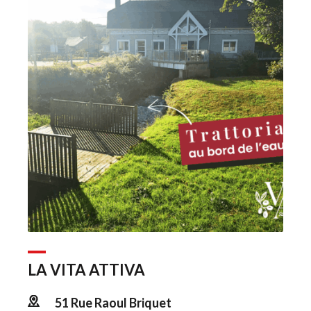
LA VITA ATTIVA
51 Rue Raoul Briquet