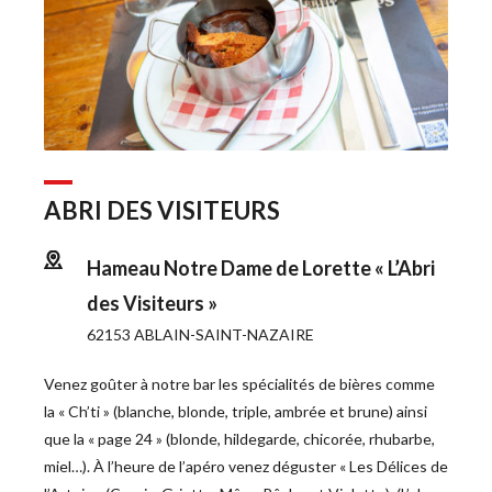
ABRI DES VISITEURS
Hameau Notre Dame de Lorette « L’Abri 
des Visiteurs »
62153 ABLAIN-SAINT-NAZAIRE
Venez goûter à notre bar les spécialités de bières comme 
la « Ch’ti » (blanche, blonde, triple, ambrée et brune) ainsi 
que la « page 24 » (blonde, hildegarde, chicorée, rhubarbe, 
miel…). À l’heure de l’apéro venez déguster « Les Délices de 