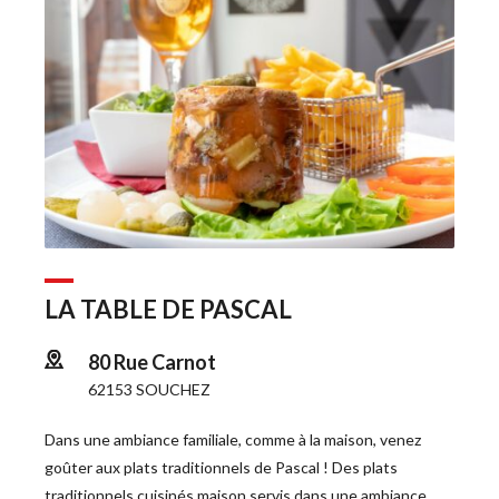
LA TABLE DE PASCAL
80 Rue Carnot
62153 SOUCHEZ
Dans une ambiance familiale, comme à la maison, venez 
goûter aux plats traditionnels de Pascal ! Des plats 
traditionnels cuisinés maison servis dans une ambiance 