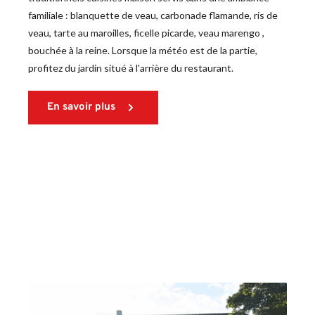
familiale : blanquette de veau, carbonade flamande, ris de 
veau, tarte au maroilles, ficelle picarde, veau marengo , 
bouchée à la reine. Lorsque la météo est de la partie, 
profitez du jardin situé à l'arrière du restaurant.
En savoir plus