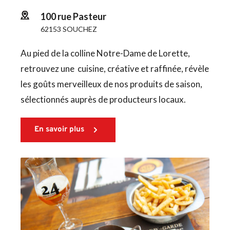
100 rue Pasteur
62153 SOUCHEZ
Au pied de la colline Notre-Dame de Lorette, 
retrouvez une  cuisine, créative et raffinée, révèle 
les goûts merveilleux de nos produits de saison, 
sélectionnés auprès de producteurs locaux.
En savoir plus