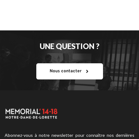
UNE QUESTION ?
Nous contacter
Abonnez-vous à notre newsletter pour connaître nos dernières 