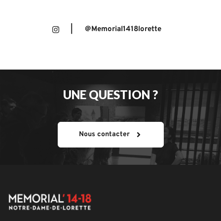
| @Memorial1418lorette
UNE QUESTION ?
Nous contacter