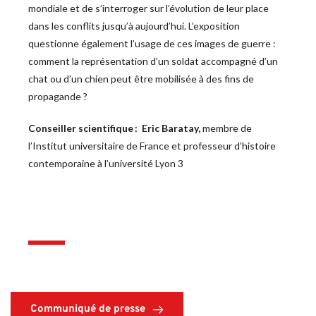
mondiale et de s’interroger sur l’évolution de leur place 
dans les conflits jusqu’à aujourd’hui. L’exposition 
questionne également l’usage de ces images de guerre : 
comment la représentation d’un soldat accompagné d’un 
chat ou d’un chien peut être mobilisée à des fins de 
propagande ?
Conseiller scientifique :  Eric Baratay, 
membre de 
l’Institut universitaire de France et professeur d’histoire 
contemporaine à l’université Lyon 3
Communiqué de presse