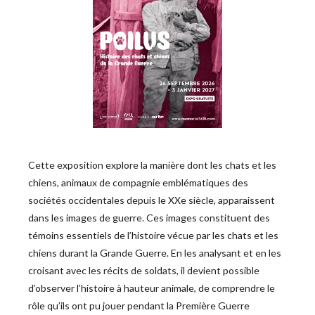
Cette exposition explore la manière dont les chats et les 
chiens, animaux de compagnie emblématiques des 
sociétés occidentales depuis le XXe siècle, apparaissent 
dans les images de guerre. Ces images constituent des 
témoins essentiels de l’histoire vécue par les chats et les 
chiens durant la Grande Guerre. En les analysant et en les 
croisant avec les récits de soldats, il devient possible 
d’observer l’histoire à hauteur animale, de comprendre le 
rôle qu’ils ont pu jouer pendant la Première Guerre 