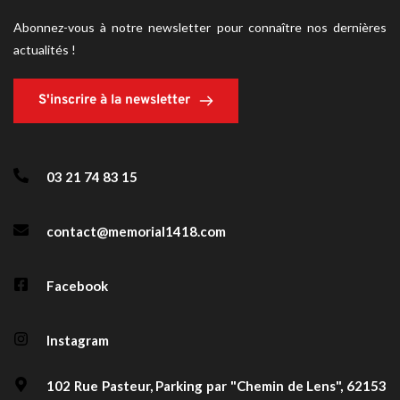
Abonnez-vous à notre newsletter pour connaître nos dernières 
actualités !
S'inscrire à la newsletter
03 21 74 83 15
contact@memorial1418.com
Facebook
Instagram
102 Rue Pasteur, Parking par "Chemin de Lens", 62153 