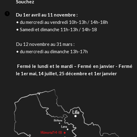
Souchez
Du 1er avril au 11 novembre :
• du mercredi au vendredi 10h-13h / 14h-18h
• Samedi et dimanche 11h-13h / 14h-18
Du 12 novembre au 31 mars :
• du mercredi au dimanche 13h-17h
 Fermé le lundi et le mardi – Fermé en janvier - 
Fermé 
le 1er mai, 14 juillet, 25 décembre et 1er janvier