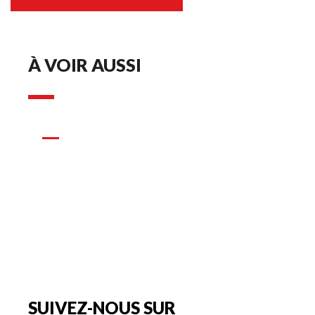
À VOIR AUSSI
INFOS PRATIQUES
SUIVEZ-NOUS SUR