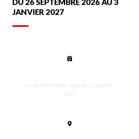
DU 26 SEPTEMBRE 2026 AU 3 
JANVIER 2027
DATE
DU 26 SEPTEMBRE 2026 AU 3 JANVIER 
2027
LIEU