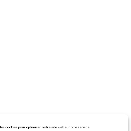
des cookies pour optimiser notre site web et notre service.