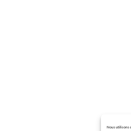
Nous utilisons 