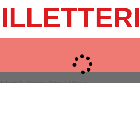
ILLETTER